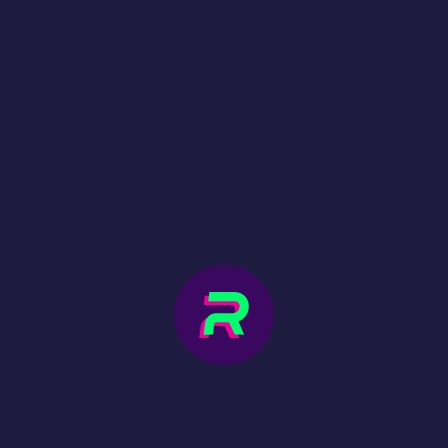
Kryptowährungen erfahren?
TAUCHEN SIE EIN
Kryptowährungen die
WIR
AKZEPTIEREN