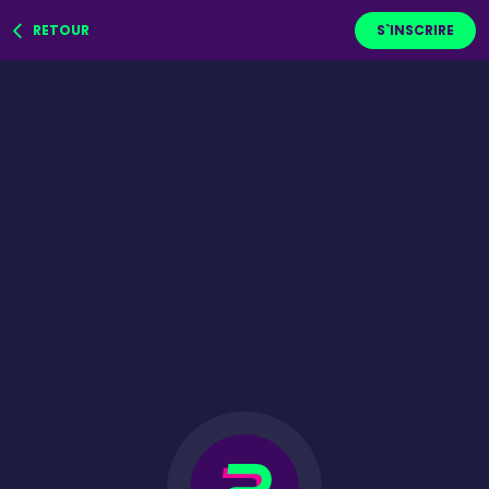
RETOUR
S`INSCRIRE