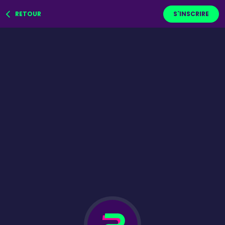
RETOUR
S`INSCRIRE