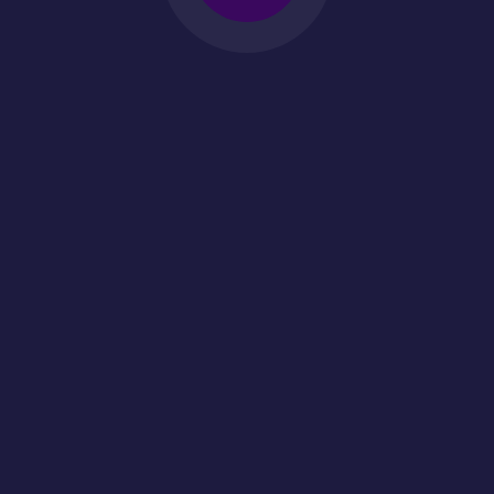
0
sofort
0.001 BCH
EINZAHLUNG
0
sofort
0.0001 BTC