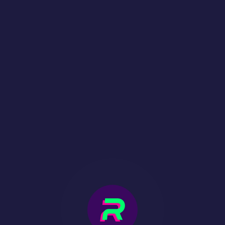
5 USDT
EINZAHLUNG
0
sofort
0.01 ETH
EINZAHLUNG