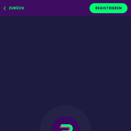
ZURÜCK
REGISTRIEREN